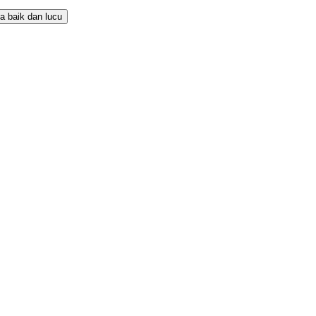
a baik dan lucu