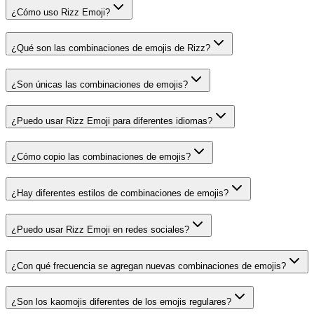
¿Cómo uso Rizz Emoji?
¿Qué son las combinaciones de emojis de Rizz?
¿Son únicas las combinaciones de emojis?
¿Puedo usar Rizz Emoji para diferentes idiomas?
¿Cómo copio las combinaciones de emojis?
¿Hay diferentes estilos de combinaciones de emojis?
¿Puedo usar Rizz Emoji en redes sociales?
¿Con qué frecuencia se agregan nuevas combinaciones de emojis?
¿Son los kaomojis diferentes de los emojis regulares?