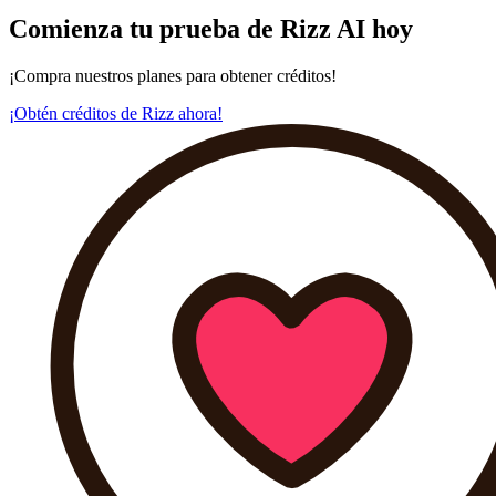
Comienza tu prueba de Rizz AI hoy
¡Compra nuestros planes para obtener créditos!
¡Obtén créditos de Rizz ahora!