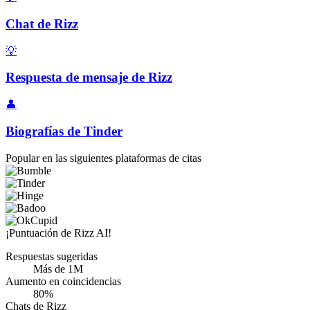
Chat de Rizz
💡
Respuesta de mensaje de Rizz
👤
Biografías de Tinder
Popular en las siguientes plataformas de citas
¡Puntuación de Rizz AI!
Respuestas sugeridas
Más de 1M
Aumento en coincidencias
80%
Chats de Rizz