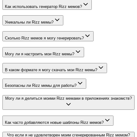
Как использовать генератор Rizz мемов?
Уникальны ли Rizz мемы?
Сколько Rizz мемов я могу генерировать?
Могу ли я настроить мои Rizz мемы?
В каком формате я могу скачать мои Rizz мемы?
Безопасны ли Rizz мемы для работы?
Могу ли я делиться моими Rizz мемами в приложениях знакомств?
Как часто добавляются новые шаблоны Rizz мемов?
Что если я не удовлетворен моим сгенерированным Rizz мемом?