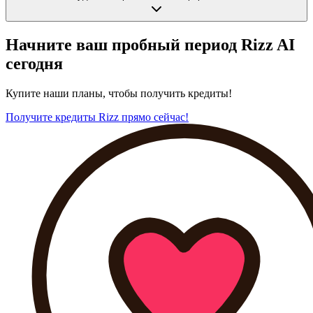
Начните ваш пробный период Rizz AI
сегодня
Купите наши планы, чтобы получить кредиты!
Получите кредиты Rizz прямо сейчас!