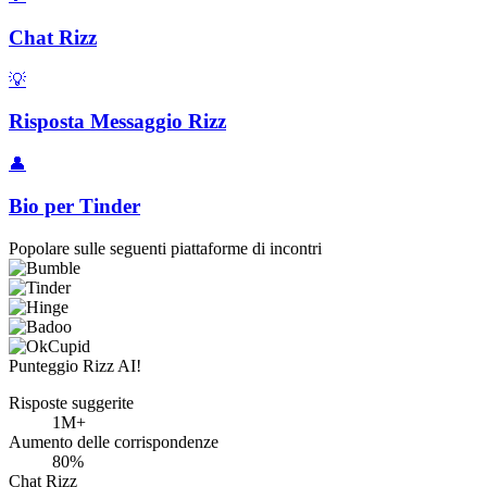
Chat Rizz
💡
Risposta Messaggio Rizz
👤
Bio per Tinder
Popolare sulle seguenti piattaforme di incontri
Punteggio Rizz AI!
Risposte suggerite
1M+
Aumento delle corrispondenze
80%
Chat Rizz