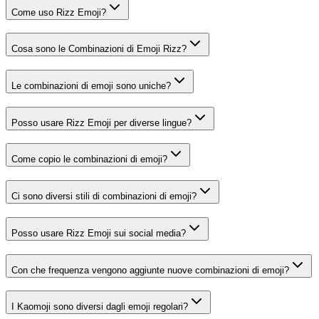
Come uso Rizz Emoji?
Cosa sono le Combinazioni di Emoji Rizz?
Le combinazioni di emoji sono uniche?
Posso usare Rizz Emoji per diverse lingue?
Come copio le combinazioni di emoji?
Ci sono diversi stili di combinazioni di emoji?
Posso usare Rizz Emoji sui social media?
Con che frequenza vengono aggiunte nuove combinazioni di emoji?
I Kaomoji sono diversi dagli emoji regolari?