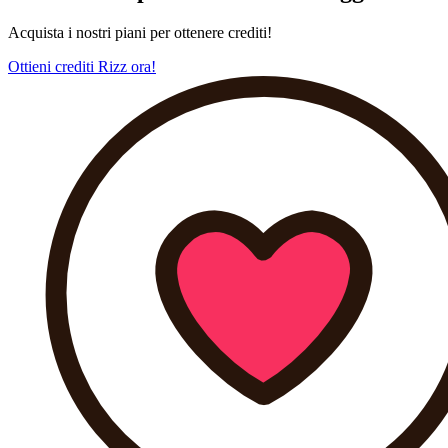
Acquista i nostri piani per ottenere crediti!
Ottieni crediti Rizz ora!