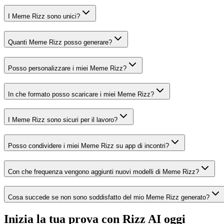
I Meme Rizz sono unici?
Quanti Meme Rizz posso generare?
Posso personalizzare i miei Meme Rizz?
In che formato posso scaricare i miei Meme Rizz?
I Meme Rizz sono sicuri per il lavoro?
Posso condividere i miei Meme Rizz su app di incontri?
Con che frequenza vengono aggiunti nuovi modelli di Meme Rizz?
Cosa succede se non sono soddisfatto del mio Meme Rizz generato?
Inizia la tua prova con Rizz AI oggi