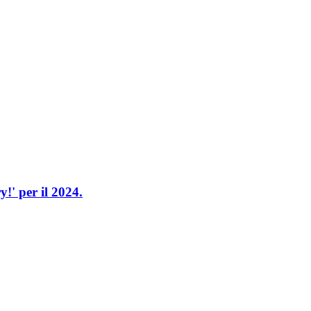
!' per il 2024.