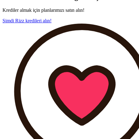
Krediler almak için planlarımızı satın alın!
Şimdi Rizz kredileri alın!