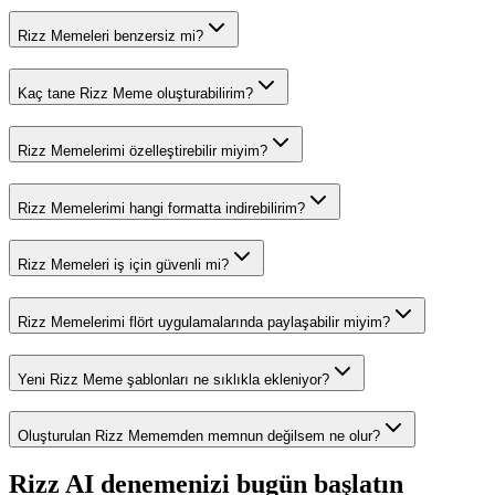
Rizz Memeleri benzersiz mi?
Kaç tane Rizz Meme oluşturabilirim?
Rizz Memelerimi özelleştirebilir miyim?
Rizz Memelerimi hangi formatta indirebilirim?
Rizz Memeleri iş için güvenli mi?
Rizz Memelerimi flört uygulamalarında paylaşabilir miyim?
Yeni Rizz Meme şablonları ne sıklıkla ekleniyor?
Oluşturulan Rizz Mememden memnun değilsem ne olur?
Rizz AI denemenizi bugün başlatın