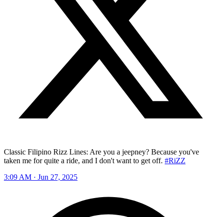
Classic Filipino Rizz Lines: Are you a jeepney? Because you've
taken me for quite a ride, and I don't want to get off.
#RiZZ
3:09 AM · Jun 27, 2025