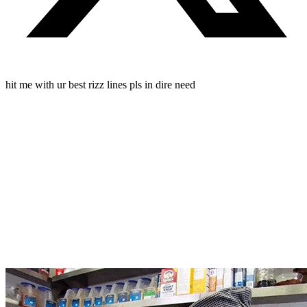
hit me with ur best rizz lines pls in dire need