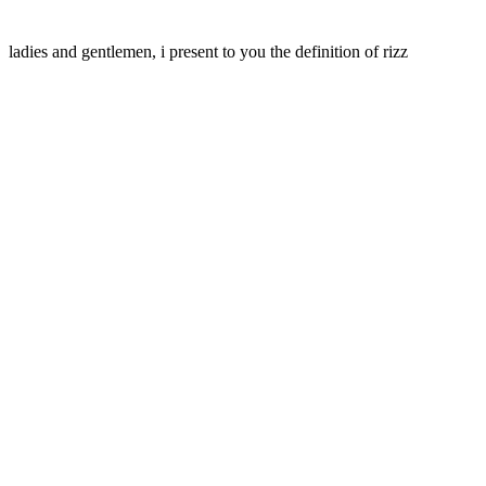
ladies and gentlemen, i present to you the definition of rizz